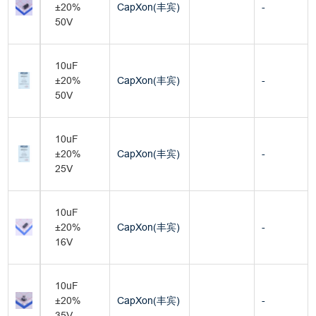
±20%
CapXon(丰宾)
-
50V
10uF
±20%
CapXon(丰宾)
-
50V
10uF
±20%
CapXon(丰宾)
-
25V
10uF
±20%
CapXon(丰宾)
-
16V
10uF
±20%
CapXon(丰宾)
-
35V