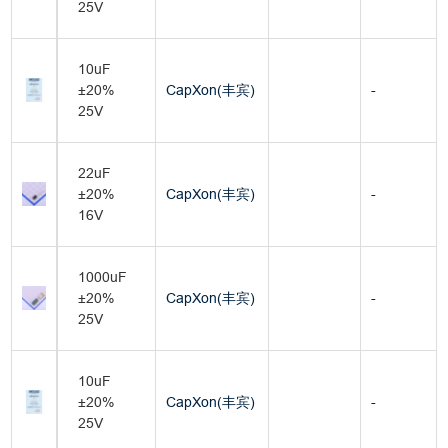
25V
10uF
±20%
CapXon(丰宾)
-
25V
22uF
±20%
CapXon(丰宾)
-
16V
1000uF
±20%
CapXon(丰宾)
-
25V
10uF
±20%
CapXon(丰宾)
-
25V