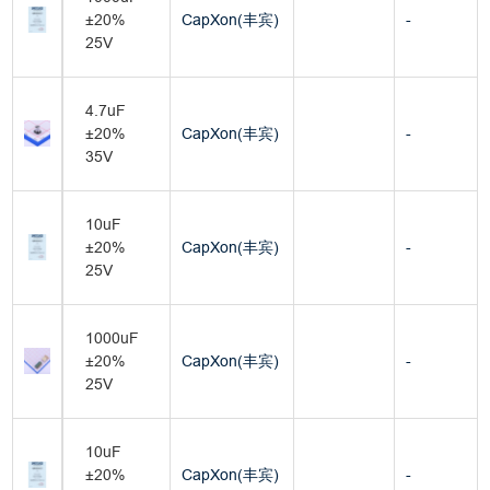
±20%
CapXon(丰宾)
-
25V
4.7uF
±20%
CapXon(丰宾)
-
35V
10uF
±20%
CapXon(丰宾)
-
25V
1000uF
±20%
CapXon(丰宾)
-
25V
10uF
±20%
CapXon(丰宾)
-