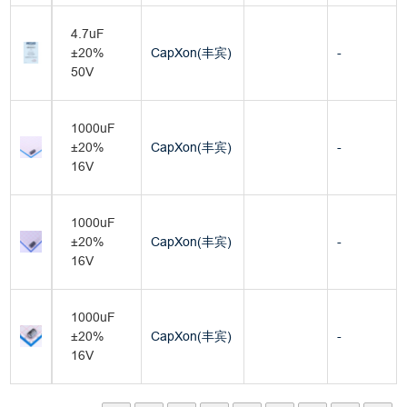
4.7uF
±20%
CapXon(丰宾)
-
50V
1000uF
±20%
CapXon(丰宾)
-
16V
1000uF
±20%
CapXon(丰宾)
-
16V
1000uF
±20%
CapXon(丰宾)
-
16V