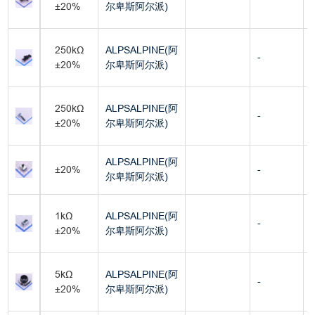
±20%
尔卑斯阿尔派)
250kΩ
ALPSALPINE(阿
-
±20%
尔卑斯阿尔派)
250kΩ
ALPSALPINE(阿
-
±20%
尔卑斯阿尔派)
ALPSALPINE(阿
±20%
-
尔卑斯阿尔派)
1kΩ
ALPSALPINE(阿
-
±20%
尔卑斯阿尔派)
5kΩ
ALPSALPINE(阿
-
±20%
尔卑斯阿尔派)