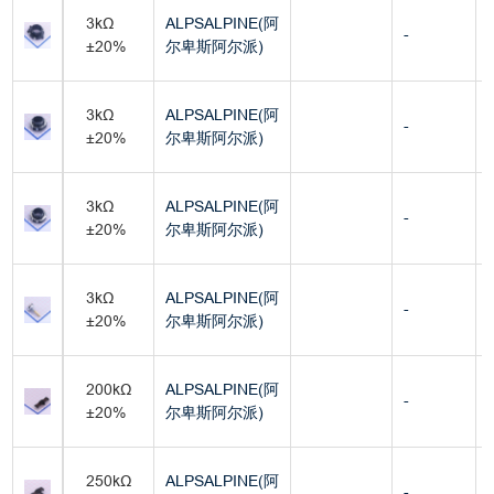
3kΩ
ALPSALPINE(阿
-
±20%
尔卑斯阿尔派)
3kΩ
ALPSALPINE(阿
-
±20%
尔卑斯阿尔派)
3kΩ
ALPSALPINE(阿
-
±20%
尔卑斯阿尔派)
3kΩ
ALPSALPINE(阿
-
±20%
尔卑斯阿尔派)
200kΩ
ALPSALPINE(阿
-
±20%
尔卑斯阿尔派)
250kΩ
ALPSALPINE(阿
-