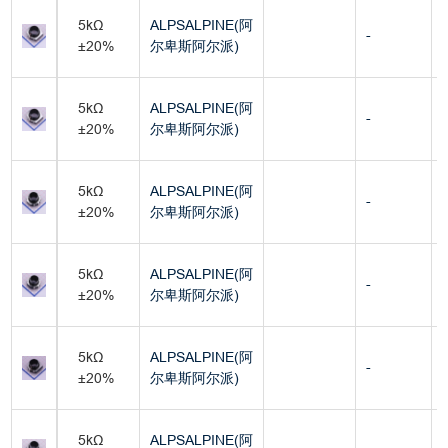
5kΩ
ALPSALPINE(阿
-
±20%
尔卑斯阿尔派)
5kΩ
ALPSALPINE(阿
-
±20%
尔卑斯阿尔派)
5kΩ
ALPSALPINE(阿
-
±20%
尔卑斯阿尔派)
5kΩ
ALPSALPINE(阿
-
±20%
尔卑斯阿尔派)
5kΩ
ALPSALPINE(阿
-
±20%
尔卑斯阿尔派)
5kΩ
ALPSALPINE(阿