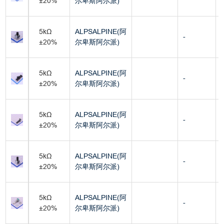
±20%
尔卑斯阿尔派)
5kΩ
ALPSALPINE(阿
-
±20%
尔卑斯阿尔派)
5kΩ
ALPSALPINE(阿
-
±20%
尔卑斯阿尔派)
5kΩ
ALPSALPINE(阿
-
±20%
尔卑斯阿尔派)
5kΩ
ALPSALPINE(阿
-
±20%
尔卑斯阿尔派)
5kΩ
ALPSALPINE(阿
-
±20%
尔卑斯阿尔派)