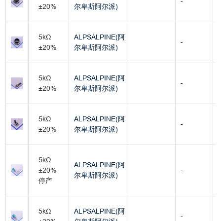
-
±20%
尔卑斯阿尔派)
5kΩ
ALPSALPINE(阿
-
±20%
尔卑斯阿尔派)
5kΩ
ALPSALPINE(阿
-
±20%
尔卑斯阿尔派)
5kΩ
ALPSALPINE(阿
-
±20%
尔卑斯阿尔派)
5kΩ
ALPSALPINE(阿
±20%
-
尔卑斯阿尔派)
停产
5kΩ
ALPSALPINE(阿
-